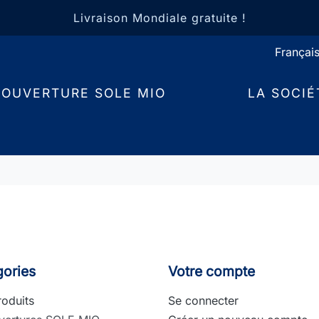
Livraison Mondiale gratuite !
COUVERTURE SOLE MIO
LA SOCIÉ
gories
Votre compte
oduits
Se connecter