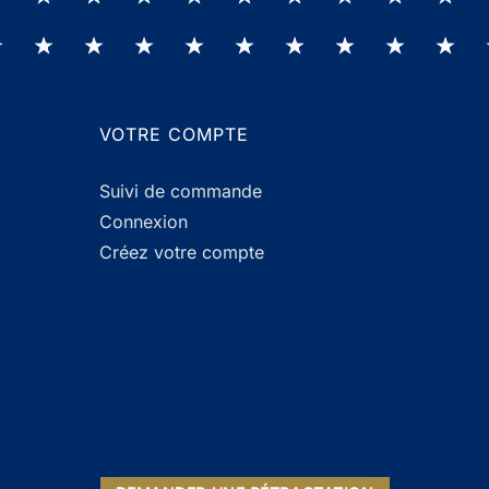
VOTRE COMPTE
Suivi de commande
Connexion
Créez votre compte