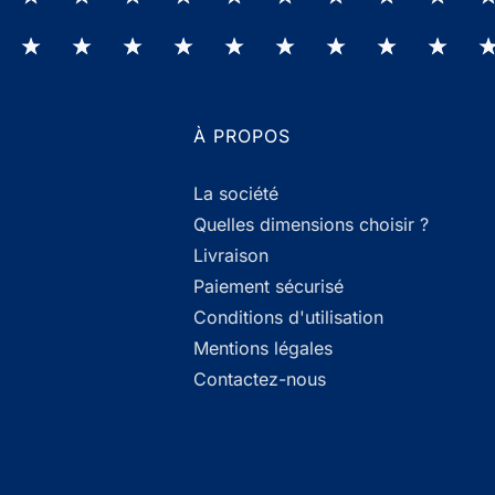
À PROPOS
La société
Quelles dimensions choisir ?
Livraison
Paiement sécurisé
Conditions d'utilisation
Mentions légales
Contactez-nous