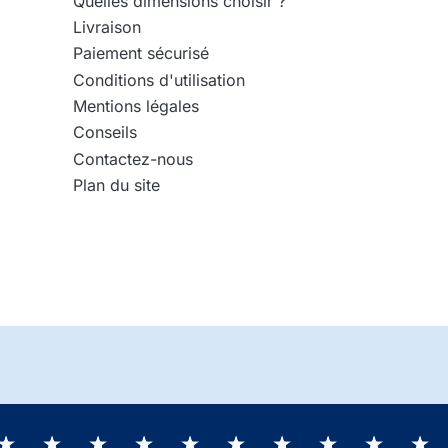
Quelles dimensions choisir ?
Livraison
Paiement sécurisé
Conditions d'utilisation
Mentions légales
Conseils
Contactez-nous
Plan du site