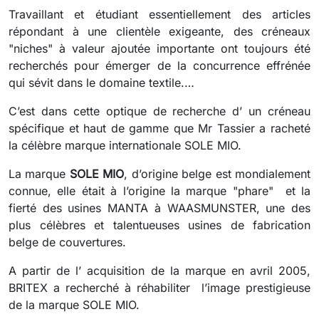
Travaillant et étudiant essentiellement des articles
répondant à une clientèle exigeante, des créneaux
"niches" à valeur ajoutée importante ont toujours été
recherchés pour émerger de la concurrence effrénée
qui sévit dans le domaine textile.…
C’est dans cette optique de recherche d’ un créneau
spécifique et haut de gamme que Mr Tassier a racheté
la célèbre marque internationale SOLE MIO.
La marque
SOLE MIO
, d’origine belge est mondialement
connue, elle était à l’origine la marque "phare" et la
fierté des usines MANTA à WAASMUNSTER, une des
plus célèbres et talentueuses usines de fabrication
belge de couvertures.
A partir de l’ acquisition de la marque en avril 2005,
BRITEX a recherché à réhabiliter l’image prestigieuse
de la marque SOLE MIO.