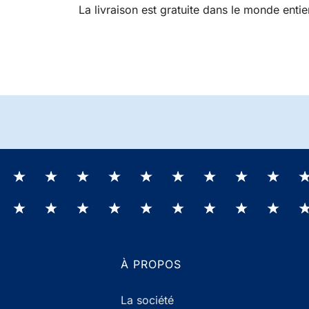
La livraison est gratuite dans le monde entie
À PROPOS
La société