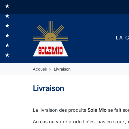
LA 
Accueil
Livraison
Livraison
La livraison des produits
Sole Mio
se fait so
Au cas ou votre produit n'est pas en stock,