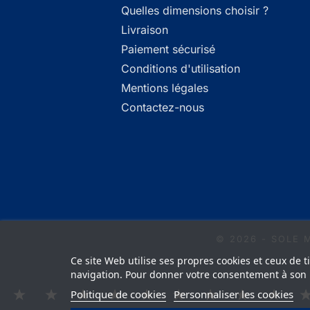
Quelles dimensions choisir ?
Livraison
Paiement sécurisé
Conditions d'utilisation
Mentions légales
Contactez-nous
© 2026 - SOLE 
Ce site Web utilise ses propres cookies et ceux de 
navigation. Pour donner votre consentement à son u
Politique de cookies
Personnaliser les cookies