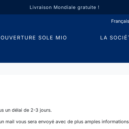
Livraison Mondiale gratuite !
COUVERTURE SOLE MIO
LA SOCIÉ
us un délai de 2-3 jours.
 un mail vous sera envoyé avec de plus amples information