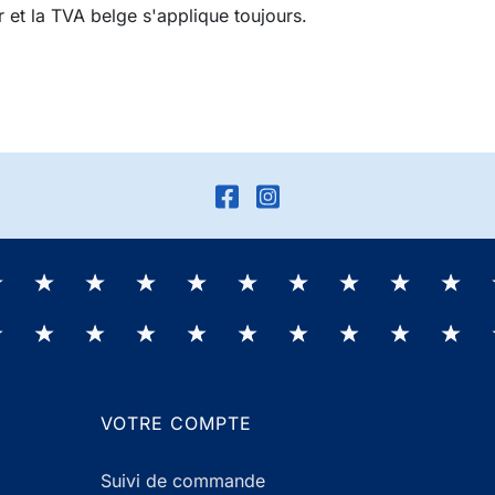
r et la TVA belge s'applique toujours.
VOTRE COMPTE
Suivi de commande