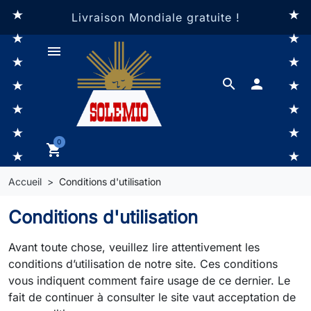
Livraison Mondiale gratuite !
menu
search

0
shopping_cart
Accueil
Conditions d'utilisation
Conditions d'utilisation
Avant toute chose, veuillez lire attentivement les
conditions d’utilisation de notre site. Ces conditions
vous indiquent comment faire usage de ce dernier. Le
fait de continuer à consulter le site vaut acceptation de