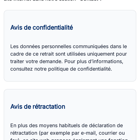
Avis de confidentialité
Les données personnelles communiquées dans le
cadre de ce retrait sont utilisées uniquement pour
traiter votre demande. Pour plus d’informations,
Avis de rétractation
En plus des moyens habituels de déclaration de
rétractation (par exemple par e-mail, courrier ou