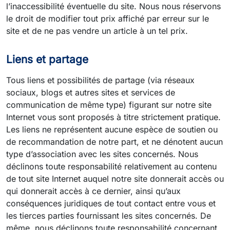
l’inaccessibilité éventuelle du site. Nous nous réservons
le droit de modifier tout prix affiché par erreur sur le
site et de ne pas vendre un article à un tel prix.
Liens et partage
Tous liens et possibilités de partage (via réseaux
sociaux, blogs et autres sites et services de
communication de même type) figurant sur notre site
Internet vous sont proposés à titre strictement pratique.
Les liens ne représentent aucune espèce de soutien ou
de recommandation de notre part, et ne dénotent aucun
type d’association avec les sites concernés. Nous
déclinons toute responsabilité relativement au contenu
de tout site Internet auquel notre site donnerait accès ou
qui donnerait accès à ce dernier, ainsi qu’aux
conséquences juridiques de tout contact entre vous et
les tierces parties fournissant les sites concernés. De
même, nous déclinons toute responsabilité concernant