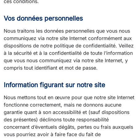
ces conditions.
Vos données personnelles
Nous traitons les données personnelles que vous nous
communiquez via notre site Internet conformément aux
dispositions de notre politique de confidentialité. Veillez
à la sécurité et à la confidentialité de toute l’information
que vous nous communiquez via notre site Internet, y
compris tout identifiant et mot de passe.
Information figurant sur notre site
Nous mettons tout en œuvre pour que notre site Internet
fonctionne correctement, mais ne donnons aucune
garantie quant à son accessibilité et (sauf dispositions
des présentes) déclinons toute responsabilité
concernant d’éventuels dégâts, pertes ou frais auxquels
vous pourriez avoir à faire face du fait de