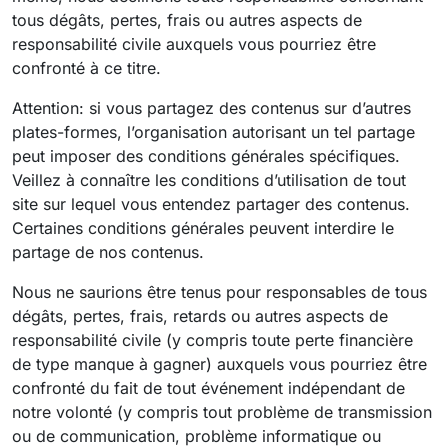
tous dégâts, pertes, frais ou autres aspects de
responsabilité civile auxquels vous pourriez être
confronté à ce titre.
Attention: si vous partagez des contenus sur d’autres
plates-formes, l’organisation autorisant un tel partage
peut imposer des conditions générales spécifiques.
Veillez à connaître les conditions d’utilisation de tout
site sur lequel vous entendez partager des contenus.
Certaines conditions générales peuvent interdire le
partage de nos contenus.
Nous ne saurions être tenus pour responsables de tous
dégâts, pertes, frais, retards ou autres aspects de
responsabilité civile (y compris toute perte financière
de type manque à gagner) auxquels vous pourriez être
confronté du fait de tout événement indépendant de
notre volonté (y compris tout problème de transmission
ou de communication, problème informatique ou