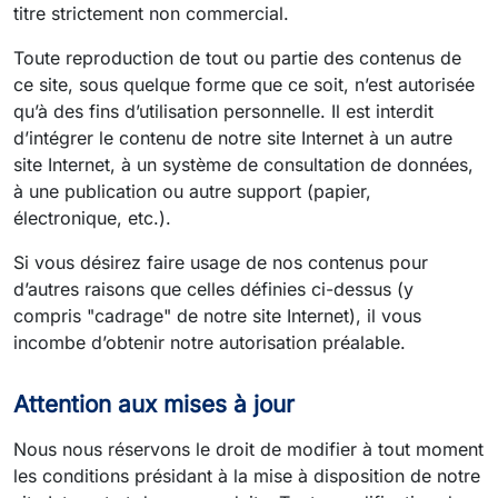
titre strictement non commercial.
Toute reproduction de tout ou partie des contenus de
ce site, sous quelque forme que ce soit, n’est autorisée
qu’à des fins d’utilisation personnelle. Il est interdit
d’intégrer le contenu de notre site Internet à un autre
site Internet, à un système de consultation de données,
à une publication ou autre support (papier,
électronique, etc.).
Si vous désirez faire usage de nos contenus pour
d’autres raisons que celles définies ci-dessus (y
compris "cadrage" de notre site Internet), il vous
incombe d’obtenir notre autorisation préalable.
Attention aux mises à jour
Nous nous réservons le droit de modifier à tout moment
les conditions présidant à la mise à disposition de notre