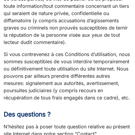
toute information/tout commentaire concernant un tiers
qui seraient de nature privée, confidentielle ou
diffamatoire (y compris accusations d’agissements
graves ou criminels non prouvés susceptibles de ternir
la réputation de la personne visée aux yeux de tout
lecteur dudit commentaire).
Si vous contrevenez à ces Conditions d’utilisation, nous
sommes susceptibles de vous interdire temporairement
ou définitivement toute utilisation du site Internet. Nous
pouvons par ailleurs prendre différentes autres
mesures: signalement aux autorités, avertissement,
poursuites judiciaires (y compris recours en
récupération de tous frais engagés dans ce cadre), etc.
Des questions ?
N’hésitez pas à poser toute question relative au présent
site Internet dans notre section "Contact".