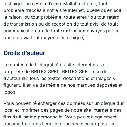
technique au niveau d’une installation tierce, tout
problème d’accès à notre site Internet, quelle qu’en soit
la raison, ou tout problème, toute erreur ou tout retard
de transmission ou de réception de tout avis, de toute
communication ou de toute instruction envoyés par la
poste ou via tout moyen électronique).
Droits d'auteur
Le contenu de l’intégralité du site Internet est la
propriété de BRITEX SPRL. BRITEX SPRL a un droit
d’auteur sur tous les textes, descriptions et images y
figurant. Il en va de même de nos marques déposées et
logos.
Vous pouvez télécharger ces données sur un disque dur
local et imprimer des pages de notre site Internet à des
fins d’utilisation personnelle. Vous pouvez également
transmettre à des tiers les données téléchargées – à