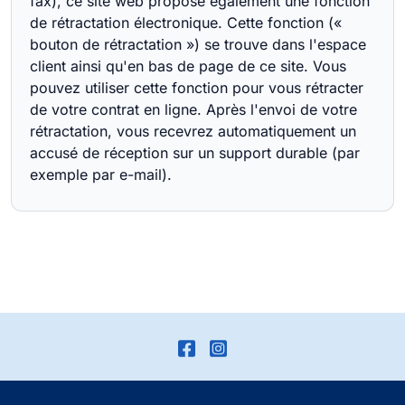
fax), ce site web propose également une fonction
de rétractation électronique. Cette fonction («
bouton de rétractation ») se trouve dans l'espace
client ainsi qu'en bas de page de ce site. Vous
pouvez utiliser cette fonction pour vous rétracter
de votre contrat en ligne. Après l'envoi de votre
rétractation, vous recevrez automatiquement un
accusé de réception sur un support durable (par