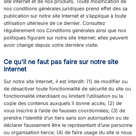
site Internet et de nos produits. Toute modification de
nos conditions générales juridiques prend effet dès sa
publication sur notre site Internet et s’applique à toute
utilisation ultérieure de ce dernier. Consultez
régulièrement nos Conditions générales ainsi que nos
politiques figurant sur notre site Internet: elles peuvent
avoir changé depuis votre dernière visite.
Ce qu'il ne faut pas faire sur notre site
internet
Sur notre site Internet, il est interdit: (1) de modifier ou
de désactiver toute fonctionnalité de sécurité du site ou
fonctionnalité interdisant ou limitant l’utilisation ou la
copie des contenus auxquels il donne accès; (2) de
vous inscrire à l’aide de fausses coordonnées; (3) de
prendre l’identité d’un tiers sans son autorisation ou de
déclarer faussement être le représentant d’une personne
ou organisation tierce; (4) de faire usage du site si nous