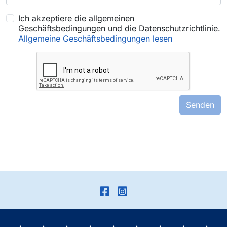
Ich akzeptiere die allgemeinen
Geschäftsbedingungen und die Datenschutzrichtlinie.
Allgemeine Geschäftsbedingungen lesen